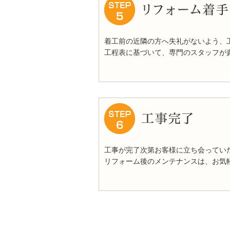
着工前の近隣の方へ失礼がないよう、
工程表に基づいて、専門のスタッフが
工事が完了次第お客様に立ち会ってい
リフォーム後のメンテナンスは、お気