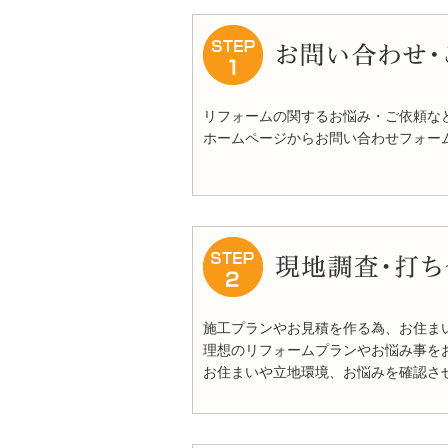
リフォームの関するお悩み・ご依頼な
ホームページからお問い合わせフォームを
施工プランやお見積を作る為、お住ま
理想のリフォームプランやお悩み事を
お住まいや立地環境、お悩みを確認さ