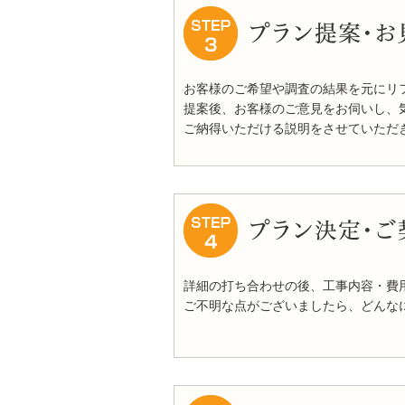
お客様のご希望や調査の結果を元にリ
提案後、お客様のご意見をお伺いし、
ご納得いただける説明をさせていただ
詳細の打ち合わせの後、工事内容・費
ご不明な点がございましたら、どんな