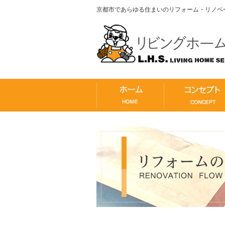
京都市であらゆる住まいのリフォーム・リノベ
ホーム