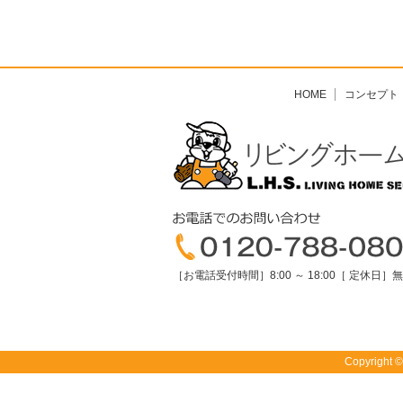
HOME
コンセプト
［お電話受付時間］8:00 ～ 18:00［ 定休日］
Copyright 