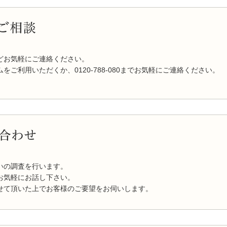
どお気軽にご連絡ください。
ご利用いただくか、0120-788-080までお気軽にご連絡ください。
いの調査を行います。
お気軽にお話し下さい。
せて頂いた上でお客様のご要望をお伺いします。