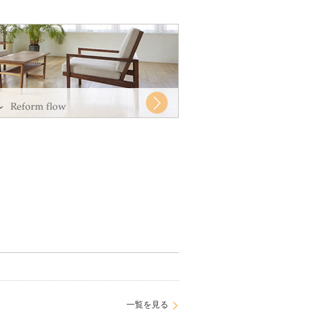
一覧を見る