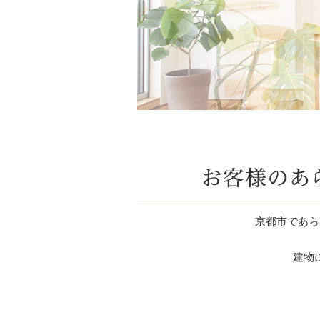
京都市であら
建物