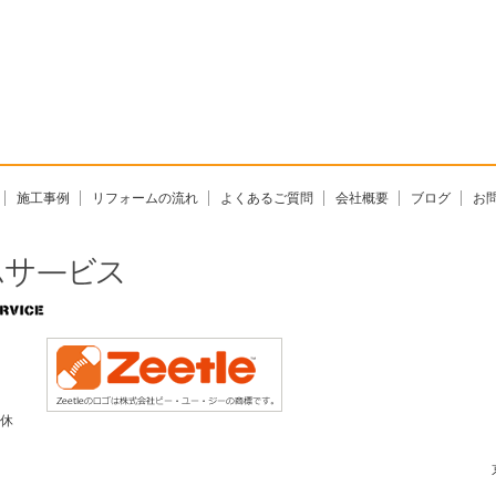
施工事例
リフォームの流れ
よくあるご質問
会社概要
ブログ
お
無休