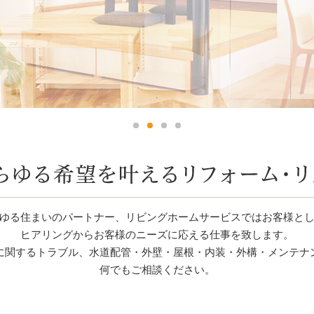
ゆる住まいのパートナー、リビングホームサービスではお客様と
ヒアリングからお客様のニーズに応える仕事を致します。
に関するトラブル、水道配管・外壁・屋根・内装・外構・メンテナ
何でもご相談ください。