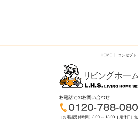
HOME
コンセプト
［お電話受付時間］8:00 ～ 18:00［ 定休日］