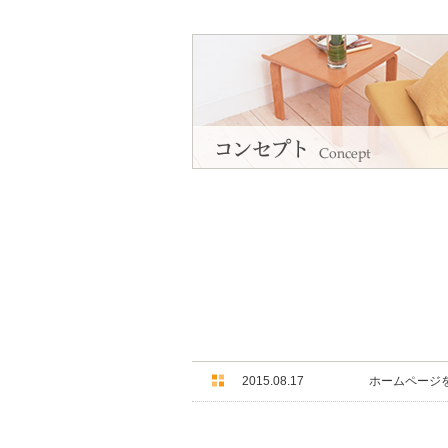
2015.08.17
ホームページ