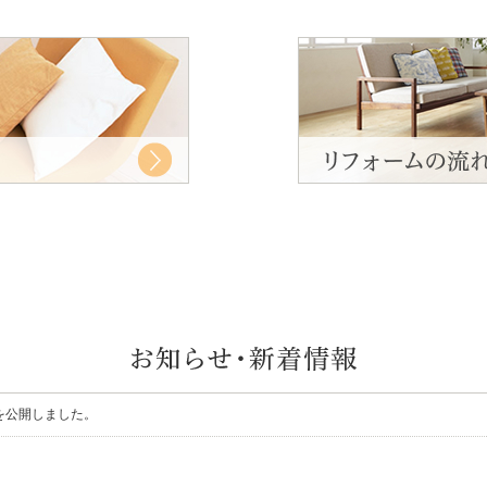
を公開しました。