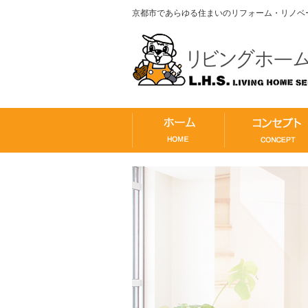
京都市であらゆる住まいのリフォーム・リノベ
ホーム