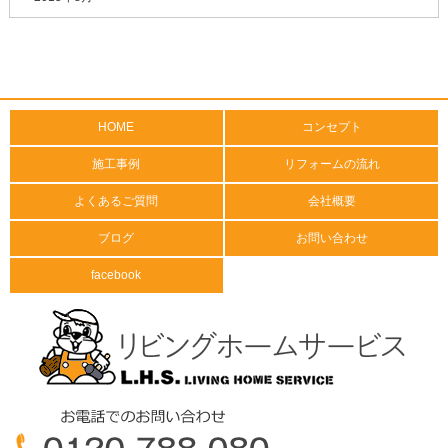
HOME
コンセプト
施工事例
リフォームの流れ
よくあるご質問
会社概要
ブログ
お問い合わせ
facebook