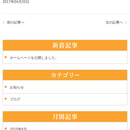
2017年04月20日
前の記事へ
次の記事へ
ホームページを公開しました。
お知らせ
ブログ
2015年8月